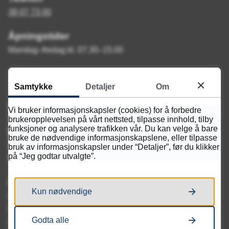
38 07 73 00
Åpningstider
Mandag–fredag kl. 07.30–15.00
Samtykke
Detaljer
Om
Kontakt oss
Vi bruker informasjonskapsler (cookies) for å forbedre
brukeropplevelsen på vårt nettsted, tilpasse innhold, tilby
funksjoner og analysere trafikken vår. Du kan velge å bare
Besøksadresse
bruke de nødvendige informasjonskapslene, eller tilpasse
Tollbodgata 75
bruk av informasjonskapsler under “Detaljer”, før du klikker
på “Jeg godtar utvalgte”.
4614 Kristiansand
Postadresse
Kun nødvendige
Kvadraturen videregående skole
Postboks 788 Stoa
Godta alle
4809 Arendal