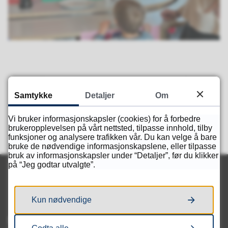
Fant du det du lette etter?
Samtykke
Detaljer
Om
Ja
Nei
Vi bruker informasjonskapsler (cookies) for å forbedre
brukeropplevelsen på vårt nettsted, tilpasse innhold, tilby
funksjoner og analysere trafikken vår. Du kan velge å bare
bruke de nødvendige informasjonskapslene, eller tilpasse
bruk av informasjonskapsler under “Detaljer”, før du klikker
på “Jeg godtar utvalgte”.
Kun nødvendige
Servicetorget