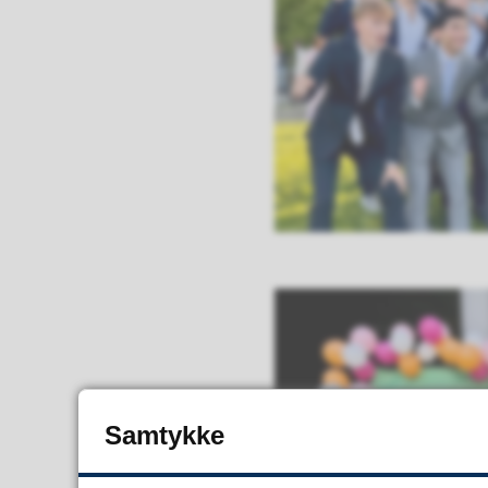
Samtykke