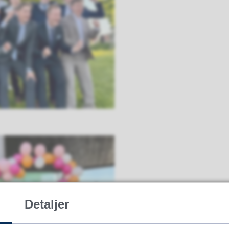
Detaljer