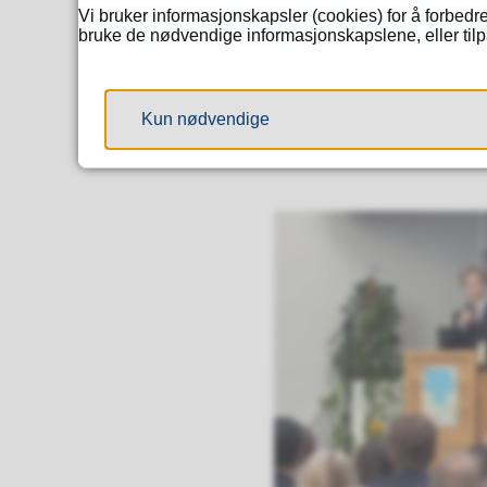
Vi bruker informasjonskapsler (cookies) for å forbedre
bruke de nødvendige informasjonskapslene, eller tilpa
Kun nødvendige