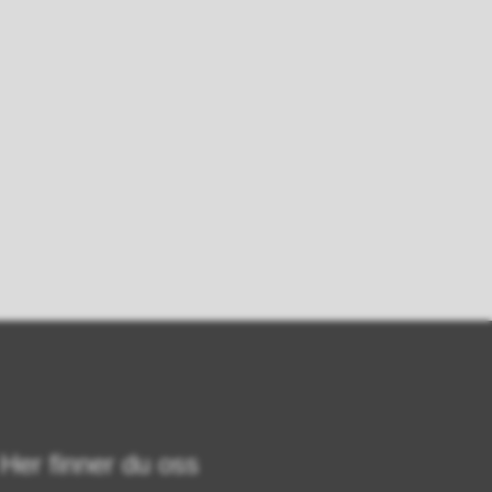
Her finner du oss