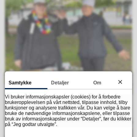
Samtykke
Detaljer
Om
Vi bruker informasjonskapsler (cookies) for å forbedre
brukeropplevelsen på vårt nettsted, tilpasse innhold, tilby
funksjoner og analysere trafikken vår. Du kan velge å bare
bruke de nødvendige informasjonskapslene, eller tilpasse
bruk av informasjonskapsler under “Detaljer”, før du klikker
på “Jeg godtar utvalgte”.