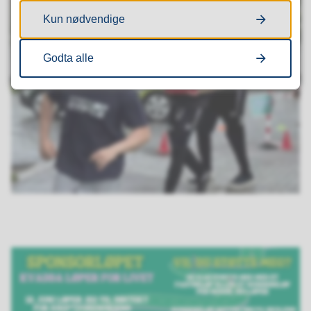
Kun nødvendige
Godta alle