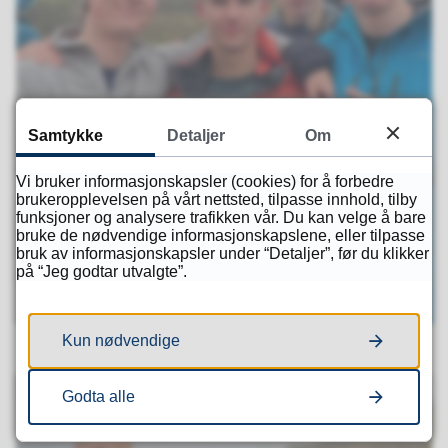
Samtykke
Detaljer
Om
Vi bruker informasjonskapsler (cookies) for å forbedre
brukeropplevelsen på vårt nettsted, tilpasse innhold, tilby
funksjoner og analysere trafikken vår. Du kan velge å bare
bruke de nødvendige informasjonskapslene, eller tilpasse
bruk av informasjonskapsler under “Detaljer”, før du klikker
på “Jeg godtar utvalgte”.
Kun nødvendige
Godta alle